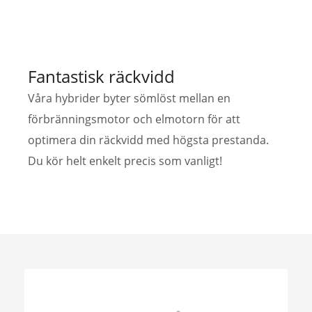
Fantastisk räckvidd
Våra hybrider byter sömlöst mellan en
förbränningsmotor och elmotorn för att
optimera din räckvidd med högsta prestanda.
Du kör helt enkelt precis som vanligt!