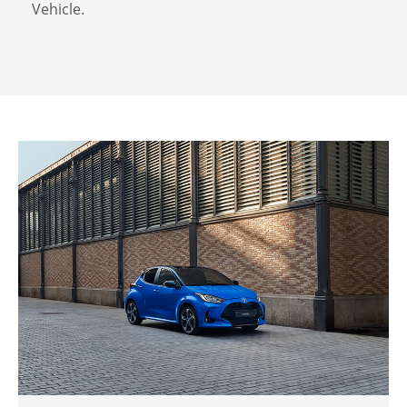
Vehicle.