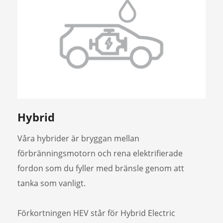
Hybrid
Våra hybrider är bryggan mellan
förbränningsmotorn och rena elektrifierade
fordon som du fyller med bränsle genom att
tanka som vanligt.
Förkortningen HEV står för Hybrid Electric