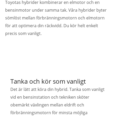
Toyotas hybrider kombinerar en elmotor och en
bensinmotor under samma tak. Våra hybrider byter
sömlöst mellan förbränningsmotorn och elmotorn
för att optimera din räckvidd. Du kör helt enkelt
precis som vanligt.
Tanka och kör som vanligt
Det är lätt att köra din hybrid. Tanka som vanligt
vid en bensinstation och tekniken sköter
obemärkt växlingen mellan eldrift och
förbränningsmotorn för minsta möjliga