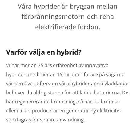
Våra hybrider är bryggan mellan
förbränningsmotorn och rena
elektrifierade fordon.
Varför välja en hybrid?
Vi har mer än 25 års erfarenhet av innovativa
hybrider, med mer än 15 miljoner förare på vägarna
världen över. Eftersom våra hybrider är självladdande
behöver du aldrig stanna för att ladda batterierna. De
har regenererande bromsning, så när du bromsar
eller rullar, producerar en generator ny elektricitet
som lagras för senare användning.