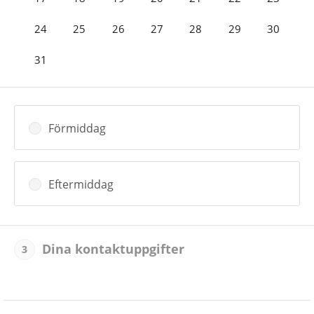
24
25
26
27
28
29
30
31
Förmiddag
Eftermiddag
Dina kontaktuppgifter
3