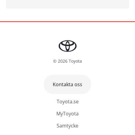
©
2026
Toyota
Kontakta oss
Toyota.se
MyToyota
Samtycke