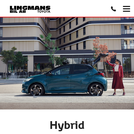
Hybrid