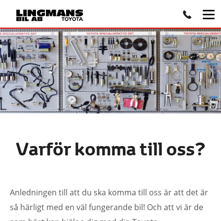
Varför komma till oss?
Anledningen till att du ska komma till oss är att det är
så härligt med en väl fungerande bil! Och att vi är de