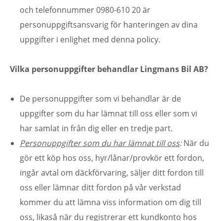
och telefonnummer 0980-610 20 är
personuppgiftsansvarig för hanteringen av dina
uppgifter i enlighet med denna policy.
Vilka personuppgifter behandlar Lingmans Bil AB?
De personuppgifter som vi behandlar är de
uppgifter som du har lämnat till oss eller som vi
har samlat in från dig eller en tredje part.
Personuppgifter som du har lämnat till oss
:
När du
gör ett köp hos oss, hyr/lånar/provkör ett fordon,
ingår avtal om däckförvaring, säljer ditt fordon till
oss eller lämnar ditt fordon på vår verkstad
kommer du att lämna viss information om dig till
oss, likaså när du registrerar ett kundkonto hos