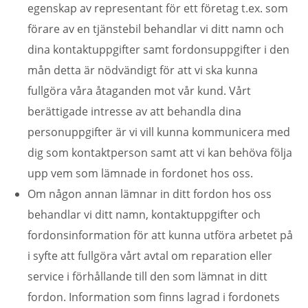
egenskap av representant för ett företag t.ex. som
förare av en tjänstebil behandlar vi ditt namn och
dina kontaktuppgifter samt fordonsuppgifter i den
mån detta är nödvändigt för att vi ska kunna
fullgöra våra åtaganden mot vår kund. Vårt
berättigade intresse av att behandla dina
personuppgifter är vi vill kunna kommunicera med
dig som kontaktperson samt att vi kan behöva följa
upp vem som lämnade in fordonet hos oss.
Om någon annan lämnar in ditt fordon hos oss
behandlar vi ditt namn, kontaktuppgifter och
fordonsinformation för att kunna utföra arbetet på
i syfte att fullgöra vårt avtal om reparation eller
service i förhållande till den som lämnat in ditt
fordon. Information som finns lagrad i fordonets