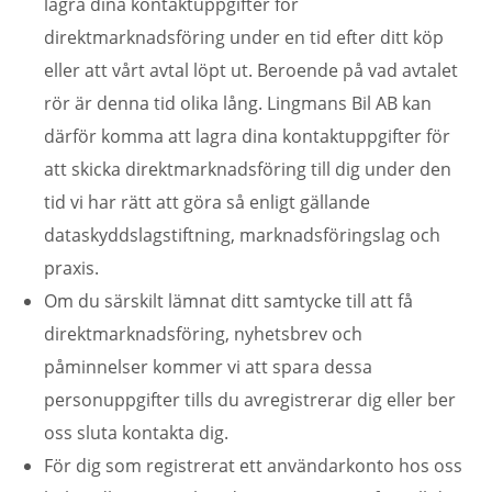
lagra dina kontaktuppgifter för
direktmarknadsföring under en tid efter ditt köp
eller att vårt avtal löpt ut. Beroende på vad avtalet
rör är denna tid olika lång. Lingmans Bil AB kan
därför komma att lagra dina kontaktuppgifter för
att skicka direktmarknadsföring till dig under den
tid vi har rätt att göra så enligt gällande
dataskyddslagstiftning, marknadsföringslag och
praxis.
Om du särskilt lämnat ditt samtycke till att få
direktmarknadsföring, nyhetsbrev och
påminnelser kommer vi att spara dessa
personuppgifter tills du avregistrerar dig eller ber
oss sluta kontakta dig.
För dig som registrerat ett användarkonto hos oss