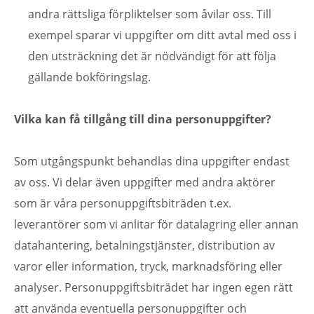
andra rättsliga förpliktelser som åvilar oss. Till
exempel sparar vi uppgifter om ditt avtal med oss i
den utsträckning det är nödvändigt för att följa
gällande bokföringslag.
Vilka kan få tillgång till dina personuppgifter?
Som utgångspunkt behandlas dina uppgifter endast
av oss. Vi delar även uppgifter med andra aktörer
som är våra personuppgiftsbiträden t.ex.
leverantörer som vi anlitar för datalagring eller annan
datahantering, betalningstjänster, distribution av
varor eller information, tryck, marknadsföring eller
analyser. Personuppgiftsbiträdet har ingen egen rätt
att använda eventuella personuppgifter och