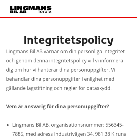
Integritetspolicy
Lingmans Bil AB värnar om din personliga integritet
och genom denna integritetspolicy vill vi informera
dig om hur vi hanterar dina personuppgifter. Vi
behandlar dina personuppgifter i enlighet med
gällande lagstiftning och regler för dataskydd.
Vem är ansvarig för dina personuppgifter?
Lingmans Bil AB, organisationsnummer: 556345-
7885, med adress Industrivägen 34, 981 38 Kiruna