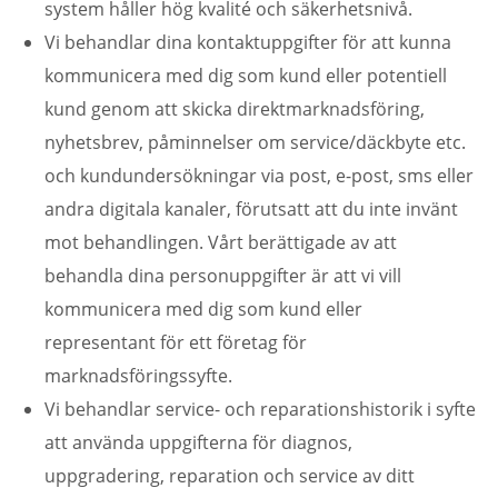
system håller hög kvalité och säkerhetsnivå.
Vi behandlar dina kontaktuppgifter för att kunna
kommunicera med dig som kund eller potentiell
kund genom att skicka direktmarknadsföring,
nyhetsbrev, påminnelser om service/däckbyte etc.
och kundundersökningar via post, e-post, sms eller
andra digitala kanaler, förutsatt att du inte invänt
mot behandlingen. Vårt berättigade av att
behandla dina personuppgifter är att vi vill
kommunicera med dig som kund eller
representant för ett företag för
marknadsföringssyfte.
Vi behandlar service- och reparationshistorik i syfte
att använda uppgifterna för diagnos,
uppgradering, reparation och service av ditt