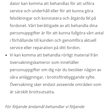
dator kan komma att behandlas för att utföra
service och underhåll eller för att kunna göra
felsökningar och konstatera och åtgärda fel på
fordonet. Vårt berättigade av att behandla dina
personuppgifter är för att kunna fullgöra vårt avtal
i förhållande till kunden och genomföra aktuell
service eller reparation på ditt fordon.
Vi kan komma att behandla rörligt material från
övervakningskameror som innehåller
personuppgifter om dig när du besöker någon av
våra anläggningar, i brottsförebyggande syfte.
Övervakning sker endast avseende områden som
är särskilt brottsutsatta.
För följande ändamål behandlar vi följande