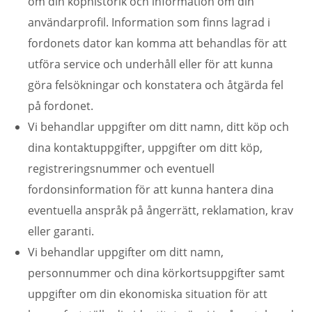
om din köphistorik och information om din
användarprofil. Information som finns lagrad i
fordonets dator kan komma att behandlas för att
utföra service och underhåll eller för att kunna
göra felsökningar och konstatera och åtgärda fel
på fordonet.
Vi behandlar uppgifter om ditt namn, ditt köp och
dina kontaktuppgifter, uppgifter om ditt köp,
registreringsnummer och eventuell
fordonsinformation för att kunna hantera dina
eventuella anspråk på ångerrätt, reklamation, krav
eller garanti.
Vi behandlar uppgifter om ditt namn,
personnummer och dina körkortsuppgifter samt
uppgifter om din ekonomiska situation för att