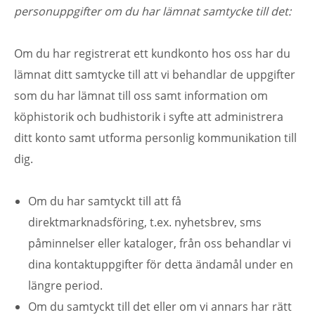
personuppgifter om du har lämnat samtycke till det:
Om du har registrerat ett kundkonto hos oss har du
lämnat ditt samtycke till att vi behandlar de uppgifter
som du har lämnat till oss samt information om
köphistorik och budhistorik i syfte att administrera
ditt konto samt utforma personlig kommunikation till
dig.
Om du har samtyckt till att få
direktmarknadsföring, t.ex. nyhetsbrev, sms
påminnelser eller kataloger, från oss behandlar vi
dina kontaktuppgifter för detta ändamål under en
längre period.
Om du samtyckt till det eller om vi annars har rätt