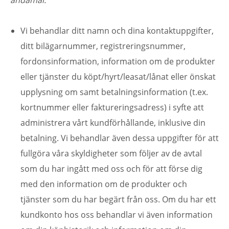
ändamål:
Vi behandlar ditt namn och dina kontaktuppgifter,
ditt bilägarnummer, registreringsnummer,
fordonsinformation, information om de produkter
eller tjänster du köpt/hyrt/leasat/lånat eller önskat
upplysning om samt betalningsinformation (t.ex.
kortnummer eller faktureringsadress) i syfte att
administrera vårt kundförhållande, inklusive din
betalning. Vi behandlar även dessa uppgifter för att
fullgöra våra skyldigheter som följer av de avtal
som du har ingått med oss och för att förse dig
med den information om de produkter och
tjänster som du har begärt från oss. Om du har ett
kundkonto hos oss behandlar vi även information