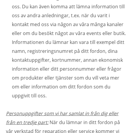
oss. Du kan även komma att lämna information till
oss av andra anledningar, t.ex. när du varit i
kontakt med oss via någon av våra många kanaler
eller om du besökt något av våra events eller butik.
Informationen du lämnar kan vara till exempel ditt
namn, registreringsnumret på ditt fordon, dina
kontaktuppgifter, kortnummer, annan ekonomisk
information eller ditt personnummer eller frågor
om produkter eller tjänster som du vill veta mer
om eller information om ditt fordon som du
uppgivit till oss.
Personuppgifter som vi har samlat in från dig eller
från en tredje part:
När du lämnar in ditt fordon på
vår verkstad för reparation eller service kommer vi