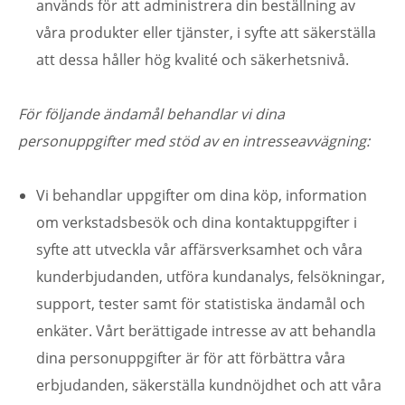
används för att administrera din beställning av
våra produkter eller tjänster, i syfte att säkerställa
att dessa håller hög kvalité och säkerhetsnivå.
För följande ändamål behandlar vi dina
personuppgifter med stöd av en intresseavvägning:
Vi behandlar uppgifter om dina köp, information
om verkstadsbesök och dina kontaktuppgifter i
syfte att utveckla vår affärsverksamhet och våra
kunderbjudanden, utföra kundanalys, felsökningar,
support, tester samt för statistiska ändamål och
enkäter. Vårt berättigade intresse av att behandla
dina personuppgifter är för att förbättra våra
erbjudanden, säkerställa kundnöjdhet och att våra