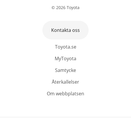
©
2026
Toyota
Kontakta oss
Toyota.se
MyToyota
Samtycke
Återkallelser
Om webbplatsen