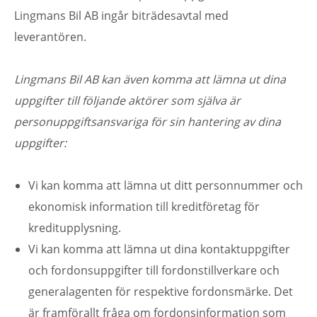
Lingmans Bil AB ingår biträdesavtal med
leverantören.
Lingmans Bil AB kan även komma att lämna ut dina
uppgifter till följande aktörer som själva är
personuppgiftsansvariga för sin hantering av dina
uppgifter:
Vi kan komma att lämna ut ditt personnummer och
ekonomisk information till kreditföretag för
kreditupplysning.
Vi kan komma att lämna ut dina kontaktuppgifter
och fordonsuppgifter till fordonstillverkare och
generalagenten för respektive fordonsmärke. Det
är framförallt fråga om fordonsinformation som