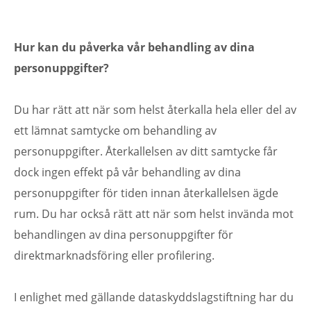
Hur kan du påverka vår behandling av dina
personuppgifter?
Du har rätt att när som helst återkalla hela eller del av
ett lämnat samtycke om behandling av
personuppgifter. Återkallelsen av ditt samtycke får
dock ingen effekt på vår behandling av dina
personuppgifter för tiden innan återkallelsen ägde
rum. Du har också rätt att när som helst invända mot
behandlingen av dina personuppgifter för
direktmarknadsföring eller profilering.
I enlighet med gällande dataskyddslagstiftning har du