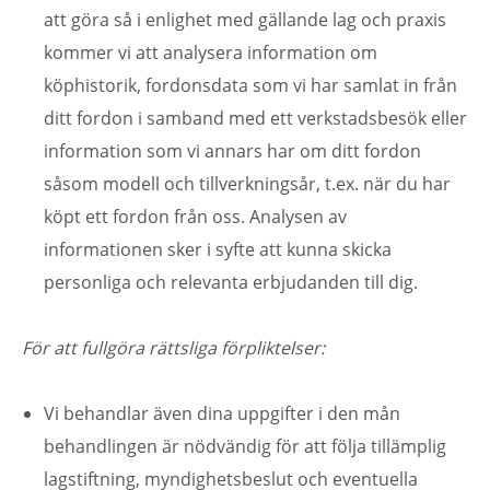
att göra så i enlighet med gällande lag och praxis
kommer vi att analysera information om
köphistorik, fordonsdata som vi har samlat in från
ditt fordon i samband med ett verkstadsbesök eller
information som vi annars har om ditt fordon
såsom modell och tillverkningsår, t.ex. när du har
köpt ett fordon från oss. Analysen av
informationen sker i syfte att kunna skicka
personliga och relevanta erbjudanden till dig.
För att fullgöra rättsliga förpliktelser:
Vi behandlar även dina uppgifter i den mån
behandlingen är nödvändig för att följa tillämplig
lagstiftning, myndighetsbeslut och eventuella