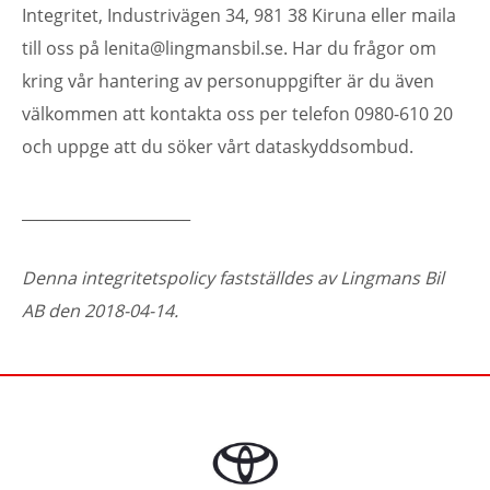
Integritet, Industrivägen 34, 981 38 Kiruna eller maila
till oss på lenita@lingmansbil.se. Har du frågor om
kring vår hantering av personuppgifter är du även
välkommen att kontakta oss per telefon 0980-610 20
och uppge att du söker vårt dataskyddsombud.
______________________
Denna integritetspolicy fastställdes av Lingmans Bil
AB den 2018-04-14.