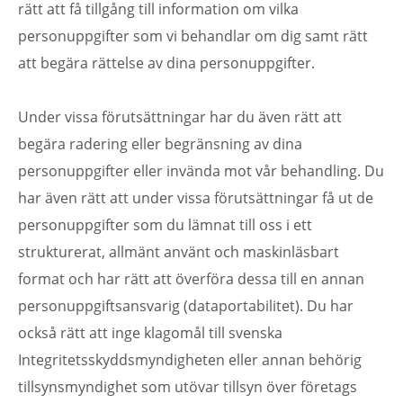
rätt att få tillgång till information om vilka
personuppgifter som vi behandlar om dig samt rätt
att begära rättelse av dina personuppgifter.
Under vissa förutsättningar har du även rätt att
begära radering eller begränsning av dina
personuppgifter eller invända mot vår behandling. Du
har även rätt att under vissa förutsättningar få ut de
personuppgifter som du lämnat till oss i ett
strukturerat, allmänt använt och maskinläsbart
format och har rätt att överföra dessa till en annan
personuppgiftsansvarig (dataportabilitet). Du har
också rätt att inge klagomål till svenska
Integritetsskyddsmyndigheten eller annan behörig
tillsynsmyndighet som utövar tillsyn över företags