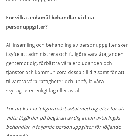
För vilka ändamål behandlar vi dina
personuppgif
All insamling och behandling av personuppgifter sker
i syfte att administrera och fullgöra våra åtaganden
gentemot dig, förbättra våra erbjudanden och
tjänster och kommunicera dessa till dig samt för att
tillvarata våra rättigheter och uppfylla våra
skyldigheter enligt lag eller avtal.
För att kunna fullgöra vårt avtal med dig eller för att
vidta åtgärder på begäran av dig innan avtal ingås
behandlar vi följande personuppgifter för följande