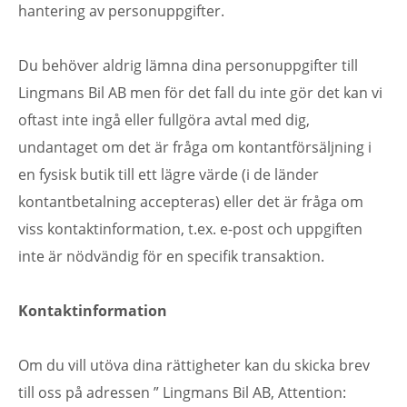
hantering av personuppgifter.
Du behöver aldrig lämna dina personuppgifter till
Lingmans Bil AB men för det fall du inte gör det kan vi
oftast inte ingå eller fullgöra avtal med dig,
undantaget om det är fråga om kontantförsäljning i
en fysisk butik till ett lägre värde (i de länder
kontantbetalning accepteras) eller det är fråga om
viss kontaktinformation, t.ex. e-post och uppgiften
inte är nödvändig för en specifik transaktion.
Kontaktinformation
Om du vill utöva dina rättigheter kan du skicka brev
till oss på adressen ” Lingmans Bil AB, Attention: