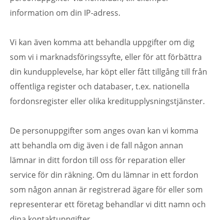
information om din IP-adress.
Vi kan även komma att behandla uppgifter om dig
som vi i marknadsföringssyfte, eller för att förbättra
din kundupplevelse, har köpt eller fått tillgång till från
offentliga register och databaser, t.ex. nationella
fordonsregister eller olika kreditupplysningstjänster.
De personuppgifter som anges ovan kan vi komma
att behandla om dig även i de fall någon annan
lämnar in ditt fordon till oss för reparation eller
service för din räkning. Om du lämnar in ett fordon
som någon annan är registrerad ägare för eller som
representerar ett företag behandlar vi ditt namn och
dina kontaktuppgifter.