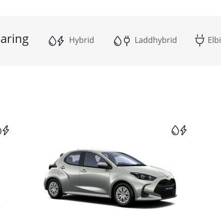
aring
Hybrid
Laddhybrid
Elbi