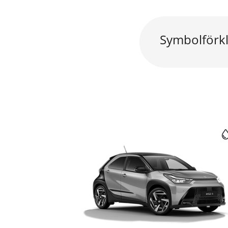
Symbolförkl