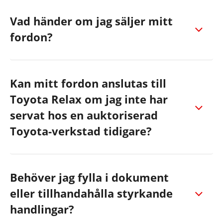
Vad händer om jag säljer mitt
fordon?
Kan mitt fordon anslutas till
Toyota Relax om jag inte har
servat hos en auktoriserad
Toyota-verkstad tidigare?
Behöver jag fylla i dokument
eller tillhandahålla styrkande
handlingar?