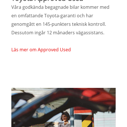
Våra godkända begagnade bilar kommer med
en omfattande Toyota-garanti och har
genomgått en 145-punkters teknisk kontroll.
Dessutom ingår 12 månaders vägassistans.
Läs mer om Approved Used