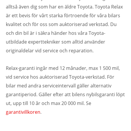
alltså även dig som har en äldre Toyota. Toyota Relax
är ett bevis för vårt starka förtroende för våra bilars
kvalitet och för oss som auktoriserad verkstad. Du
och din bil är i säkra händer hos våra Toyota-
utbildade experttekniker som alltid använder
originaldelar vid service och reparation.
Relax-garanti ingår med 12 månader, max 1 500 mil,
vid service hos auktoriserad Toyota-verkstad. För
bilar med andra serviceintervall gäller alternativ
garantiperiod. Gäller efter att bilens nybilsgaranti löpt
ut, upp till 10 år och max 20 000 mil. Se
garantivillkoren
.