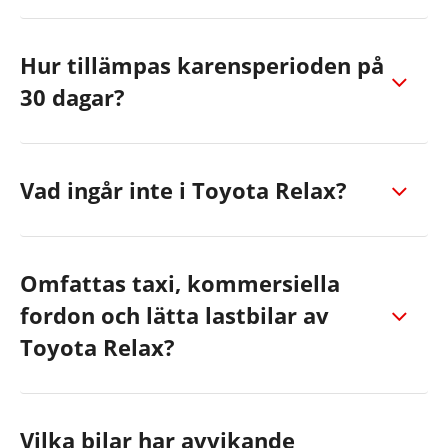
Hur tillämpas karensperioden på
30 dagar?
Vad ingår inte i Toyota Relax?
Omfattas taxi, kommersiella
fordon och lätta lastbilar av
Toyota Relax?
Vilka bilar har avvikande