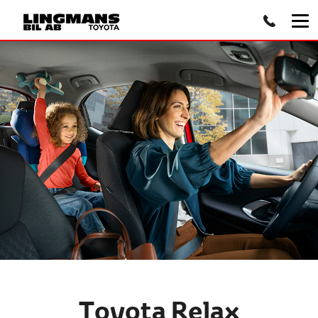
Toyota Relax