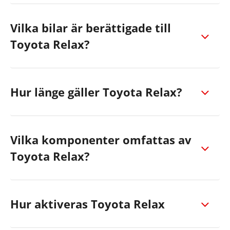
Vilka bilar är berättigade till
Toyota Relax?
Hur länge gäller Toyota Relax?
Vilka komponenter omfattas av
Toyota Relax?
Hur aktiveras Toyota Relax