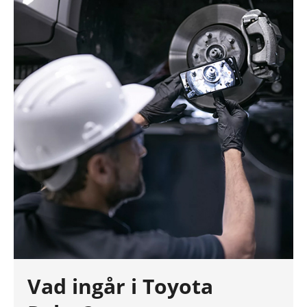
Vad ingår i Toyota