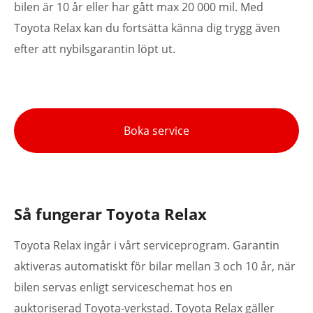
bilen är 10 år eller har gått max 20 000 mil. Med
Toyota Relax kan du fortsätta känna dig trygg även
efter att nybilsgarantin löpt ut.
Boka service
Så fungerar Toyota Relax
Toyota Relax ingår i vårt serviceprogram. Garantin
aktiveras automatiskt för bilar mellan 3 och 10 år, när
bilen servas enligt serviceschemat hos en
auktoriserad Toyota-verkstad. Toyota Relax gäller