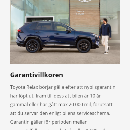
Garantivillkoren
Toyota Relax börjar gälla efter att nybilsgarantin
har löpt ut, fram till dess att bilen är 10 år
gammal eller har gått max 20 000 mil, förutsatt
att du servar den enligt bilens serviceschema.
Garantin gäller för perioden mellan