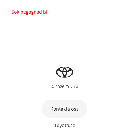
Sök begagnad bil
©
2026
Toyota
Kontakta oss
Toyota.se