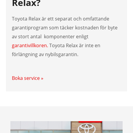
Relax?
Toyota Relax är ett separat och omfattande
garantiprogram som täcker kostnaden för byte
av stort antal komponenter enligt
garantivillkoren.
Toyota Relax är inte en
förlängning av nybilsgarantin.
Boka service »