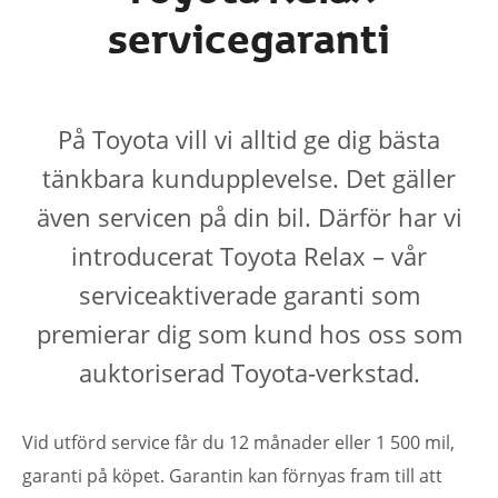
servicegaranti
På Toyota vill vi alltid ge dig bästa
tänkbara kundupplevelse. Det gäller
även servicen på din bil. Därför har vi
introducerat Toyota Relax – vår
serviceaktiverade garanti som
premierar dig som kund hos oss som
auktoriserad Toyota-verkstad.
Vid utförd service får du 12 månader eller 1 500 mil,
garanti på köpet. Garantin kan förnyas fram till att