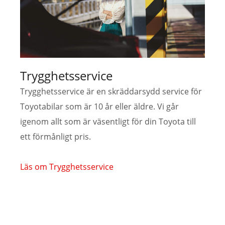
Trygghetsservice
Trygghetsservice är en skräddarsydd service för
Toyotabilar som är 10 år eller äldre. Vi går
igenom allt som är väsentligt för din Toyota till
ett förmånligt pris.
Läs om Trygghetsservice