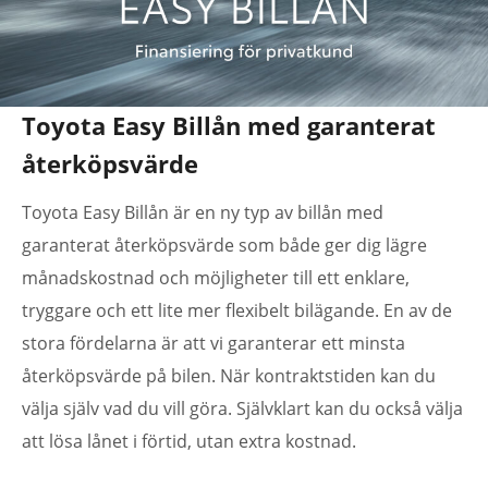
Toyota Easy Billån med garanterat
återköpsvärde
Toyota Easy Billån är en ny typ av billån med
garanterat återköpsvärde som både ger dig lägre
månadskostnad och möjligheter till ett enklare,
tryggare och ett lite mer flexibelt bilägande. En av de
stora fördelarna är att vi garanterar ett minsta
återköpsvärde på bilen. När kontraktstiden kan du
välja själv vad du vill göra. Självklart kan du också välja
att lösa lånet i förtid, utan extra kostnad.