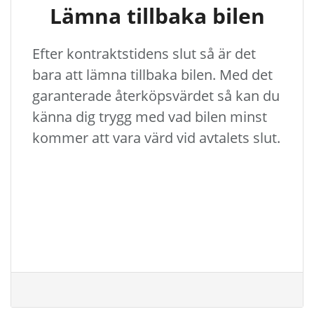
Lämna tillbaka bilen
Efter kontraktstidens slut så är det
bara att lämna tillbaka bilen. Med det
garanterade återköpsvärdet så kan du
känna dig trygg med vad bilen minst
kommer att vara värd vid avtalets slut.