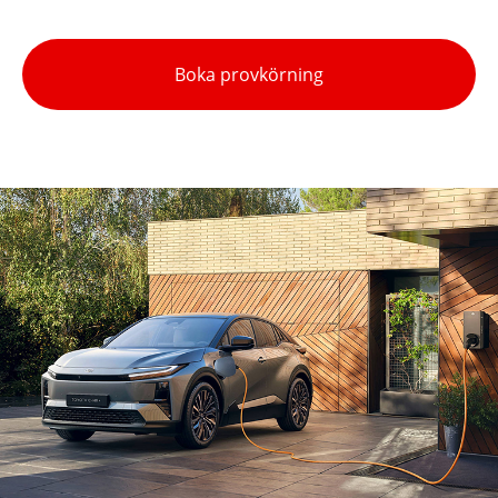
Boka provkörning