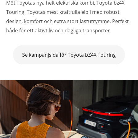
Möt Toyotas nya helt elektriska kombi, Toyota bz4X
Touring. Toyotas mest kraftfulla elbil med robust
design, komfort och extra stort lastutrymme. Perfekt
både för ett aktivt liv och dagliga transporter.
Se kampanjsida för Toyota bZ4X Touring