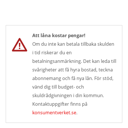
Att låna kostar pengar!
Om du inte kan betala tillbaka skulden
i tid riskerar du en
betalningsanmärkning. Det kan leda till
svårigheter att få hyra bostad, teckna
abonnemang och få nya lån. För stöd,
vänd dig till budget- och
skuldrådgivningen i din kommun.
Kontaktuppgifter finns på
konsumentverket.se
.