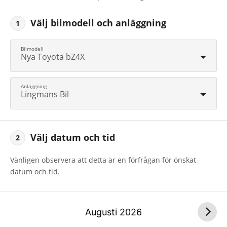
Välj bilmodell och anläggning
1
Nya Toyota bZ4X
Lingmans Bil
Välj datum och tid
2
Vänligen observera att detta är en förfrågan för önskat
datum och tid.
Augusti
2026