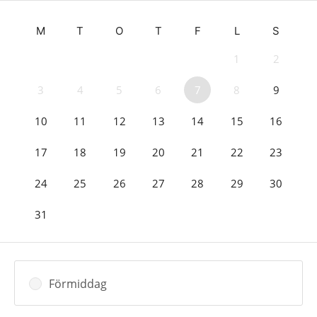
M
T
O
T
F
L
S
1
2
3
4
5
6
7
8
9
10
11
12
13
14
15
16
17
18
19
20
21
22
23
24
25
26
27
28
29
30
31
Förmiddag