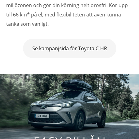
miljözonen och gör din körning helt orosfri. Kör upp
till 66 km* på el, med flexibiliteten att även kunna
tanka som vanligt.
Se kampanjsida för Toyota C-HR