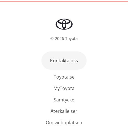
©
2026
Toyota
Kontakta oss
Toyota.se
MyToyota
Samtycke
Återkallelser
Om webbplatsen